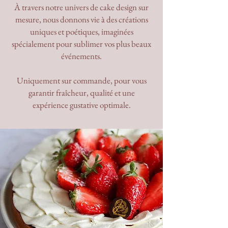
À travers notre univers de cake design sur
mesure, nous donnons vie à des créations
uniques et poétiques, imaginées
spécialement pour sublimer vos plus beaux
événements.
Uniquement sur commande, pour vous
garantir fraîcheur, qualité et une
expérience gustative optimale.