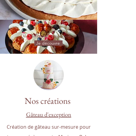
Découvrez notre carte du moment
Je découvre
Nos créations
Gâteau d'exception
Création de gâteau sur-mesure pour