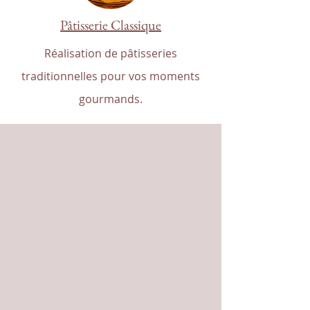
Pâtisserie Classique
Réalisation de pâtisseries
traditionnelles pour vos moments
gourmands.