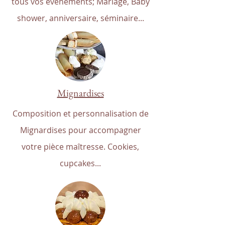
tous vos évènements; Mariage, Baby
shower, anniversaire, séminaire...
Mignardises
Composition et personnalisation de
Mignardises pour accompagner
votre pièce maîtresse. Cookies,
cupcakes...